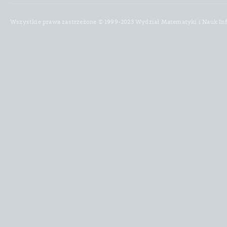
Wszystkie prawa zastrzeżone © 1999-2023 Wydział Matematyki i Nauk In