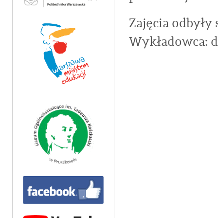
Zajęcia odbyły 
Wykładowca: d