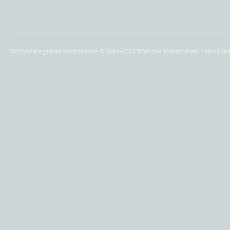
Wszystkie prawa zastrzeżone © 1999-2023 Wydział Matematyki i Nauk In