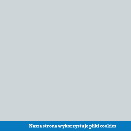
Nasza strona wykorzystuje pliki cookies