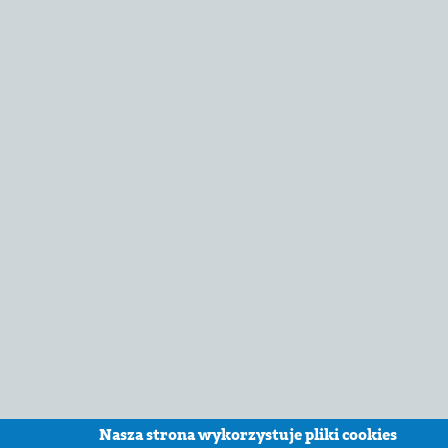
Nasza strona wykorzystuje pliki cookies